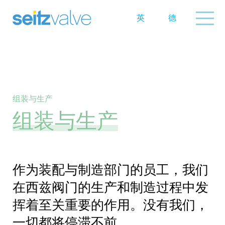
英
德
组装与生产
组装与生产
作为装配与制造部门的员工，我们
在西兹阀门的生产和制造过程中发
挥着至关重要的作用。没有我们，
一切都将停滞不前。