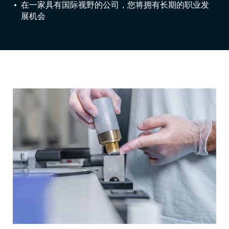
在一家具有国际视野的公司，您将拥有长期的职业发
展机会