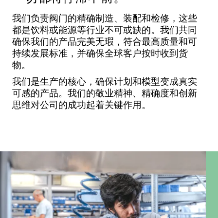
我们负责阀门的精确制造、装配和检修，这些
都是饮料或能源等行业不可或缺的。我们共同
确保我们的产品完美无瑕，符合最高质量和可
持续发展标准，并确保全球客户按时收到货
物。
我们是生产的核心，确保计划和模型变成真实
可感的产品。我们的敬业精神、精确度和创新
思维对公司的成功起着关键作用。