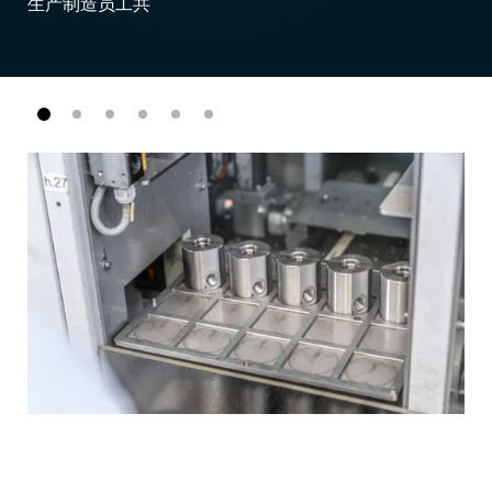
生产制造员工共