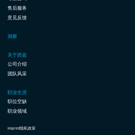
售后服务
意见反馈
洞察
关于西兹
公司介绍
团队风采
职业生涯
职位空缺
职业领域
imprint
隐私政策