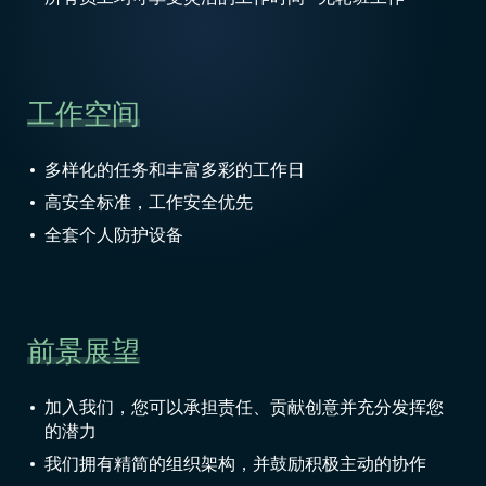
工作空间
多样化的任务和丰富多彩的工作日
高安全标准，工作安全优先
全套个人防护设备
前景展望
加入我们，您可以承担责任、贡献创意并充分发挥您
的潜力
我们拥有精简的组织架构，并鼓励积极主动的协作