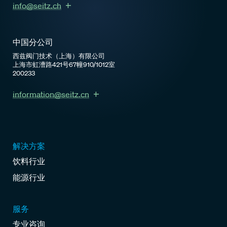
info@seitz.ch
中国分公司
西兹阀门技术（上海）有限公司
上海市虹漕路421号67幢910/1012室
200233
information@seitz.cn
解决方案
饮料行业
能源行业
服务
专业咨询