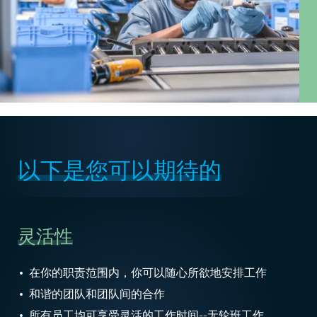
以下是您可以期待的
灵活性
在你的职责范围内，你可以随心所欲地安排工作
和谐的团队和团队间的合作
所有员工均可享受灵活的工作时间--无轮班工作