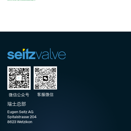
客服微信
微信公众号
瑞士总部
Eugen Seitz AG
Spitalstrasse 204
8623 Wetzikon