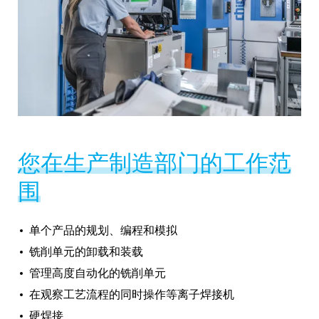
您在生产制造部门的工作范
围
单个产品的规划、编程和模拟
铣削单元的卸载和装载
管理高度自动化的铣削单元
在观察工艺流程的同时操作等离子焊接机
硬焊接