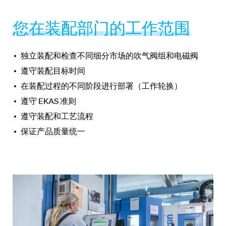
您在装配部门的工作范围
独立装配和检查不同细分市场的吹气阀组和电磁阀
遵守装配目标时间
在装配过程的不同阶段进行部署（工作轮换）
遵守 EKAS 准则
遵守装配和工艺流程
保证产品质量统一