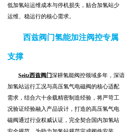
低加氢站运维成本与停机损失，贴合加氢站少
运维、稳运行的核心需求。
西兹阀门氢能加注阀控专属
支撑
Seitz西兹阀门
深耕氢能阀控领域多年，深谙
加氢站运行工况与高压氢气电磁阀的核心适配
需求，结合六十余载精密制造经验，将严苛工
况验证经验融入产品设计，打造的高压氢气电
磁阀通过行业权威认证，完全契合国内加氢站
安全规范。为助力加氢站规范完成阀件安装、