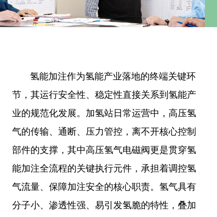
氢能加注作为氢能产业落地的终端关键环
节，其运行安全性、稳定性直接关系到氢能产
业的规范化发展。加氢站日常运营中，高压氢
气的传输、通断、压力管控，离不开核心控制
部件的支撑，其中高压氢气电磁阀更是贯穿氢
能加注全流程的关键执行元件，承担着调控氢
气流量、保障加注安全的核心职责。氢气具有
分子小、渗透性强、易引发氢脆的特性，叠加