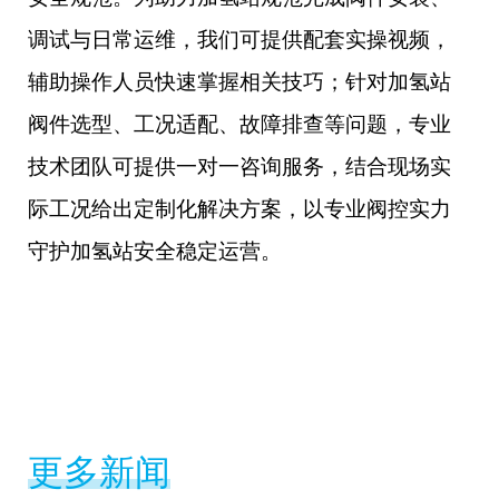
调试与日常运维，我们可提供配套实操视频，
辅助操作人员快速掌握相关技巧；针对加氢站
阀件选型、工况适配、故障排查等问题，专业
技术团队可提供一对一咨询服务，结合现场实
际工况给出定制化解决方案，以专业阀控实力
守护加氢站安全稳定运营。
更多新闻