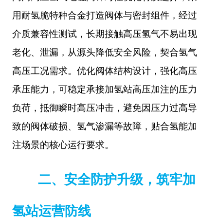
用耐氢脆特种合金打造阀体与密封组件，经过
介质兼容性测试，长期接触高压氢气不易出现
老化、泄漏，从源头降低安全风险，契合氢气
高压工况需求。优化阀体结构设计，强化高压
承压能力，可稳定承接加氢站高压加注的压力
负荷，抵御瞬时高压冲击，避免因压力过高导
致的阀体破损、氢气渗漏等故障，贴合氢能加
注场景的核心运行要求。
二、安全防护升级，筑牢加
氢站运营防线