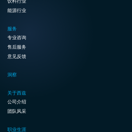
饮料行业
能源行业
服务
专业咨询
售后服务
意见反馈
洞察
关于西兹
公司介绍
团队风采
职业生涯