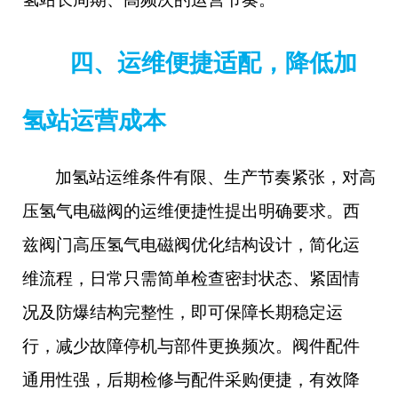
四、运维便捷适配，降低加
氢站运营成本
加氢站运维条件有限、生产节奏紧张，对高
压氢气电磁阀的运维便捷性提出明确要求。西
兹阀门高压氢气电磁阀优化结构设计，简化运
维流程，日常只需简单检查密封状态、紧固情
况及防爆结构完整性，即可保障长期稳定运
行，减少故障停机与部件更换频次。阀件配件
通用性强，后期检修与配件采购便捷，有效降