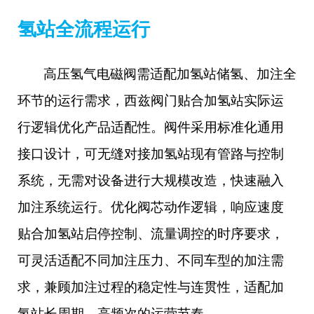
氢站全流程运行
高压氢气电磁阀需适配加氢站储氢、加注全
环节的运行需求，西兹阀门贴合加氢站实际运
行逻辑优化产品适配性。阀件采用标准化通用
接口设计，可无缝对接加氢站现有管路与控制
系统，无需对设备进行大规模改造，快速融入
加注系统运行。优化阀芯动作逻辑，响应速度
贴合加氢站启停控制、流量调控的时序要求，
可灵活适配不同加注压力、不同车型的加注需
求，兼顾加注过程的稳定性与连贯性，适配加
氢站长周期、高频次的运营节奏。