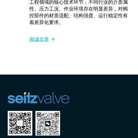
工程领域的核心技术环节，不同行业的介质属
性、压力工况、作业环境存在明显差异，对阀
控部件的材质适配、结构强度、运行稳定性有
着差异化要求。
阅读文章