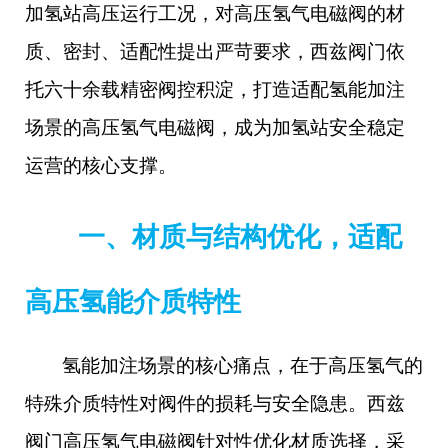
加氢站高压运行工况，对高压氢气电磁阀的材
质、密封、适配性提出严苛要求，西兹阀门依
托六十余载精密阀控积淀，打造适配氢能加注
场景的高压氢气电磁阀，成为加氢站安全稳定
运营的核心支撑。
一、材质与结构优化，适配
高压氢能介质特性
氢能加注场景的核心痛点，在于高压氢气的
特殊介质特性对阀件的损耗与安全隐患。西兹
阀门高压氢气电磁阀针对性优化材质选择，采