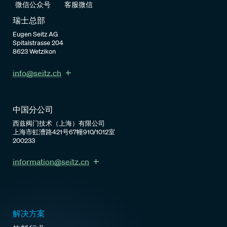
客服微信
微信公众号
瑞士总部
Eugen Seitz AG
Spitalstrasse 204
8623 Wetzikon
info@seitz.ch
中国分公司
西兹阀门技术（上海）有限公司
上海市虹漕路421号67幢910/1012室
200233
information@seitz.cn
解决方案