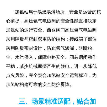
加氢站属于易燃易爆场所，安全是运营的核
心前提，高压氢气电磁阀的安全性能直接决定
加氢站的运行安全。西兹阀门高压氢气电磁阀
采用隔爆与密封双重防护结构；接线端子部位
采用防爆密封设计，防止氢气渗漏，阻断粉
尘、水汽侵入，保障电路安全。阀芯启闭动作
平稳，减少机械摩擦产生的静电，进一步降低
点火风险，完全契合加氢站安全运营标准，为
加氢站构建可靠的安全防护屏障。
三、场景精准适配，贴合加