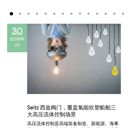
30
2026年
07
Seitz 西兹阀门，覆盖氢能吹塑船舶三
大高压流体控制场景
高压流体控制是高端装备制造、新能源、海事