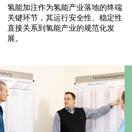
氢能加注作为氢能产业落地的终端
关键环节，其运行安全性、稳定性
直接关系到氢能产业的规范化发
展。