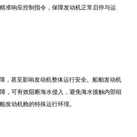
精准响应控制指令，保障发动机正常启停与运
障，甚至影响发动机整体运行安全。船舶发动机
障，可有效阻断海水侵入，避免海水接触内部组
舶发动机舱的特殊运行环境。