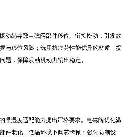
振动易导致电磁阀部件移位、衔接松动，引发故
损与移位风险；选用抗疲劳性能优异的材质，提
问题，保障发动机动力输出稳定。
的温湿度适配能力提出严格要求。电磁阀优化温
部件老化、低温环境下阀芯卡顿；强化防潮设