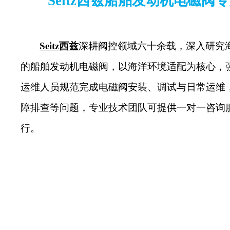
Seitz西兹船舶发动机电磁阀
Seitz西兹
深耕阀控领域六十余载，深入研究
的船舶发动机电磁阀，以海洋环境适配为核心，
运维人员规范完成电磁阀安装、调试与日常运维
障排查等问题，专业技术团队可提供一对一咨询
行。