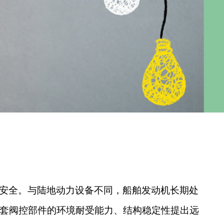
安全。与陆地动力设备不同，船舶发动机长期处
套阀控部件的环境耐受能力、结构稳定性提出远