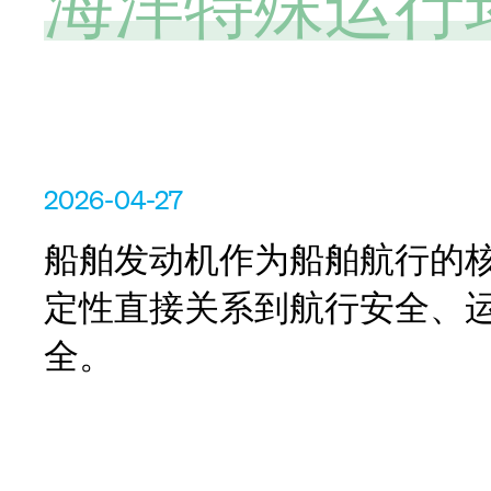
海洋特殊运行
2026-04-27
船舶发动机作为船舶航行的
定性直接关系到航行安全、
全。