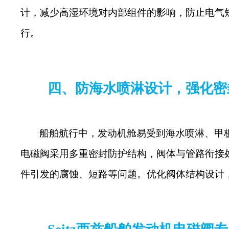
计，减少高湿环境对内部组件的影响，防止电气
行。
四、防海水喷淋设计，强化密
船舶航行中，发动机舱易受到海水喷淋、甲
电磁阀采用多重密封防护结构，阀体与管路衔接
件引发的腐蚀、短路等问题。优化阀体结构设计