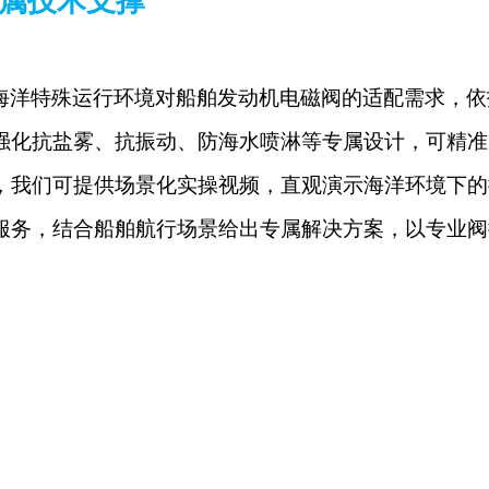
专属技术支撑
海洋特殊运行环境对船舶发动机电磁阀的适配需求，依
强化抗盐雾、抗振动、防海水喷淋等专属设计，可精准
，我们可提供场景化实操视频，直观演示海洋环境下的
服务，结合船舶航行场景给出专属解决方案，以专业阀