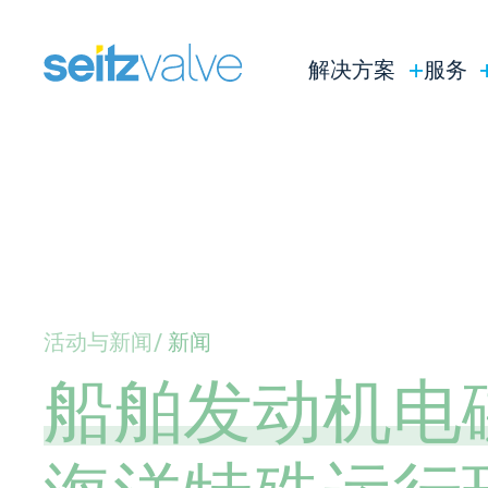
解决方案
服务
活动与新闻
新闻
船舶发动机电