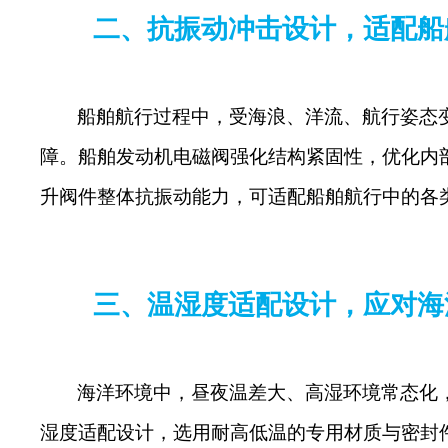
二、抗振动冲击设计，适配船
船舶航行过程中，受海浪、洋流、航行姿态
障。船舶发动机电磁阀强化结构紧固性，优化内
升阀件整体抗振动能力，可适配船舶航行中的各
三、温湿度适配设计，应对海
海洋环境中，昼夜温差大、高湿环境常态化
湿度适配设计，选用耐高低温的专用材质与密封