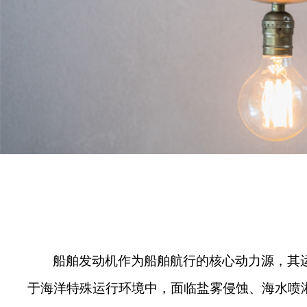
船舶发动机作为船舶航行的核心动力源，其
于海洋特殊运行环境中，面临盐雾侵蚀、海水喷