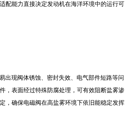
适配能力直接决定发动机在海洋环境中的运行可
易出现阀体锈蚀、密封失效、电气部件短路等问
件，表面经过特殊防腐处理，可有效阻断盐雾渗
定，确保电磁阀在高盐雾环境下依旧能稳定发挥