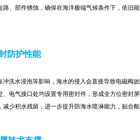
短路、部件锈蚀，确保在海洋极端气候条件下，依旧能
封防护性能
板冲洗水浸泡等影响，海水的侵入会直接导致电磁阀故
处、电气接口处均设置专用密封件，形成全方位密封屏
，减少积水残留，进一步提升防海水喷淋能力，贴合船