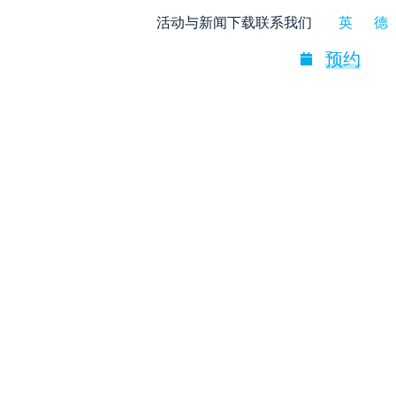
活动与新闻
下载
联系我们
英
德
预约