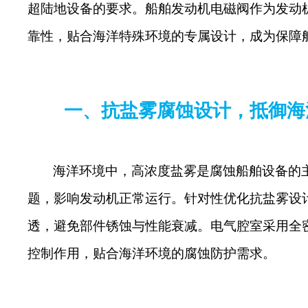
超陆地设备的要求。船舶发动机电磁阀作为发动
靠性，贴合海洋特殊环境的专属设计，成为保障
一、抗盐雾腐蚀设计，抵御海
海洋环境中，高浓度盐雾是腐蚀船舶设备的
题，影响发动机正常运行。针对性优化抗盐雾设
透，避免部件锈蚀与性能衰减。电气腔室采用全
控制作用，贴合海洋环境的腐蚀防护需求。