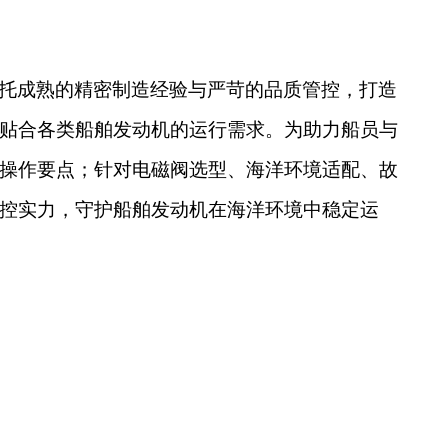
托成熟的精密制造经验与严苛的品质管控，打造
贴合各类船舶发动机的运行需求。为助力船员与
操作要点；针对电磁阀选型、海洋环境适配、故
控实力，守护船舶发动机在海洋环境中稳定运