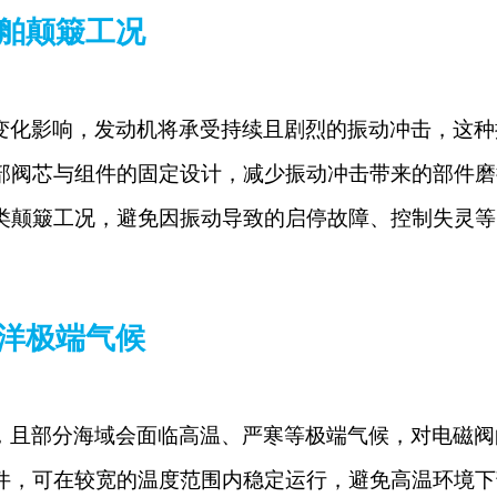
舶颠簸工况
变化影响，发动机将承受持续且剧烈的振动冲击，这种
部阀芯与组件的固定设计，减少振动冲击带来的部件磨
类颠簸工况，避免因振动导致的启停故障、控制失灵等
洋极端气候
，且部分海域会面临高温、严寒等极端气候，对电磁阀
件，可在较宽的温度范围内稳定运行，避免高温环境下