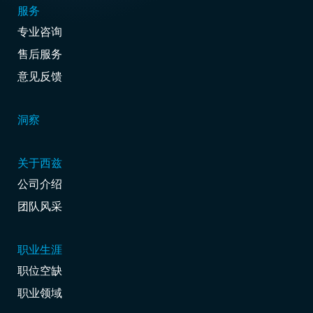
服务
专业咨询
售后服务
意见反馈
洞察
关于西兹
公司介绍
团队风采
职业生涯
职位空缺
职业领域