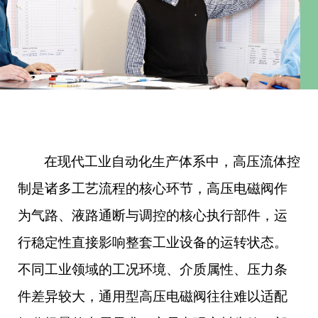
在现代工业自动化生产体系中，高压流体控
制是诸多工艺流程的核心环节，高压电磁阀作
为气路、液路通断与调控的核心执行部件，运
行稳定性直接影响整套工业设备的运转状态。
不同工业领域的工况环境、介质属性、压力条
件差异较大，通用型高压电磁阀往往难以适配