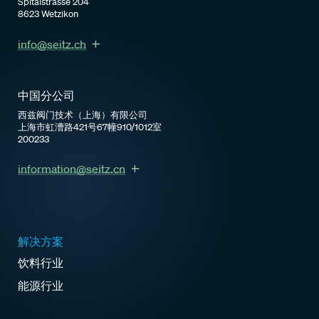
Spitalstrasse 204
8623 Wetzikon
info@seitz.ch
中国分公司
西兹阀门技术（上海）有限公司
上海市虹漕路421号67幢910/1012室
200233
information@seitz.cn
解决方案
饮料行业
能源行业