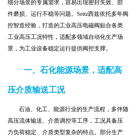
细分场景的专属需求，容易出现密封失效、部
件磨损、运行不稳等问题。
Seitz西兹依托多年阀
控智造经验，打造的工业高压电磁阀贴合各类
工业高压工况特性，适配多领域自动化生产场
景，为工业设备稳定运行提供阀控支撑。
一、石化能源场景，适配高
压介质输送工况
石油、化工、能源行业的生产流程，多伴随
高压流体输送、介质调控等工序，工况具备压
力负荷稳定、介质类型复杂的特点。部分生产