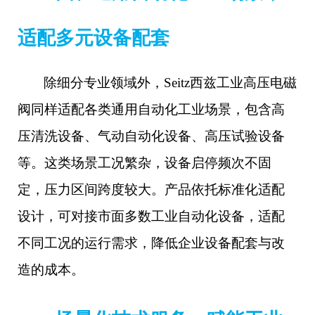
适配多元设备配套
除细分专业领域外，
Seitz西兹工业高压电磁
阀同样适配各类通用自动化工业场景，包含高
压清洗设备、气动自动化设备、高压试验设备
等。这类场景工况繁杂，设备启停频次不固
定，压力区间跨度较大。产品依托标准化适配
设计，可对接市面多数工业自动化设备，适配
不同工况的运行需求，降低企业设备配套与改
造的成本。