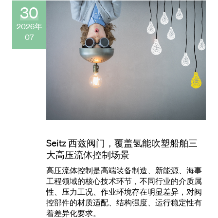
30
2026年
07
Seitz 西兹阀门，覆盖氢能吹塑船舶三
大高压流体控制场景
高压流体控制是高端装备制造、新能源、海事
工程领域的核心技术环节，不同行业的介质属
性、压力工况、作业环境存在明显差异，对阀
控部件的材质适配、结构强度、运行稳定性有
着差异化要求。