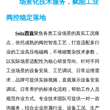
场景化技术服务，赋能工业
阀控稳定落地
Seitz西兹
聚焦各类工业场景的真实工况痛
点，依托成熟的阀控智造工艺，打造适配多行
业的工业高压电磁阀，不堆砌繁杂技术参数，
以实际场景适配性为核心研发导向。针对不同
工业场景的设备安装、工艺调试、日常运维需
求，品牌可提供实操视频，直观展示设备安装
调试、日常养护的标准化流程，帮助工作人员
规范作业方式。专业技术团队可提供一对一咨
询服务，结合企业所属行业、设备工况、生产