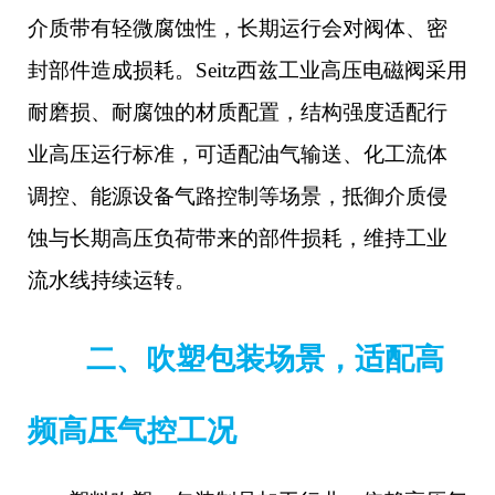
介质带有轻微腐蚀性，长期运行会对阀体、密
封部件造成损耗。
Seitz西兹工业高压电磁阀采用
耐磨损、耐腐蚀的材质配置，结构强度适配行
业高压运行标准，可适配油气输送、化工流体
调控、能源设备气路控制等场景，抵御介质侵
蚀与长期高压负荷带来的部件损耗，维持工业
流水线持续运转。
二、吹塑包装场景，适配高
频高压气控工况