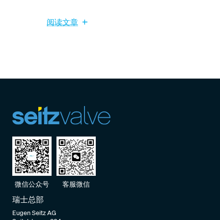
阅读文章
客服微信
微信公众号
瑞士总部
Eugen Seitz AG