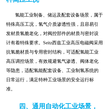
氢能工业制备、储运及配套设备场景，属于
特殊高压工况，氢气介质渗透性强，且容易引
发材质氢脆老化，对阀控部件的材质与密封设
计有着特殊要求。
Seitz西兹工业高压电磁阀采用
抗氢脆材质与专用密封结构，可适配氢能工业
高压调控场景，有效规避氢气渗透、阀体老化
等隐患，适配氢能配套设备、工业制氢系统的
日常运行，满足特种工业场景的安全运行标
准。
四、通用自动化工业场景，