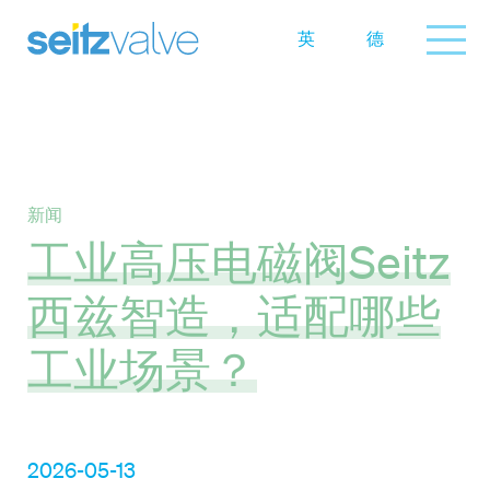
英
德
新闻
工业高压电磁阀Seitz
西兹智造，适配哪些
工业场景？
2026-05-13