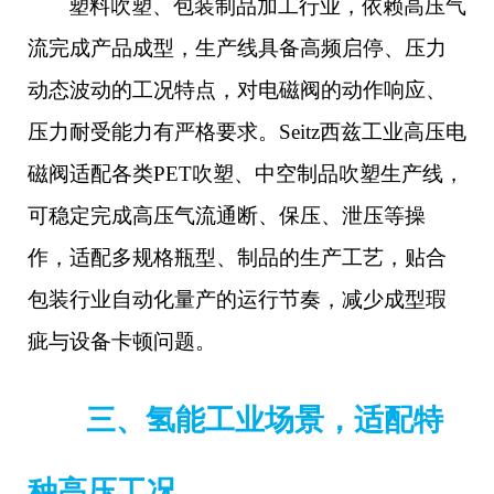
塑料吹塑、包装制品加工行业，依赖高压气
流完成产品成型，生产线具备高频启停、压力
动态波动的工况特点，对电磁阀的动作响应、
压力耐受能力有严格要求。
Seitz西兹工业高压电
磁阀适配各类PET吹塑、中空制品吹塑生产线，
可稳定完成高压气流通断、保压、泄压等操
作，适配多规格瓶型、制品的生产工艺，贴合
包装行业自动化量产的运行节奏，减少成型瑕
疵与设备卡顿问题。
三、氢能工业场景，适配特
种高压工况