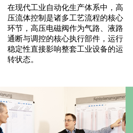
在现代工业自动化生产体系中，高
压流体控制是诸多工艺流程的核心
环节，高压电磁阀作为气路、液路
通断与调控的核心执行部件，运行
稳定性直接影响整套工业设备的运
转状态。