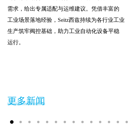
需求，给出专属适配与运维建议。凭借丰富的
工业场景落地经验，Seitz西兹持续为各行业工业
生产筑牢阀控基础，助力工业自动化设备平稳
运行。
更多新闻