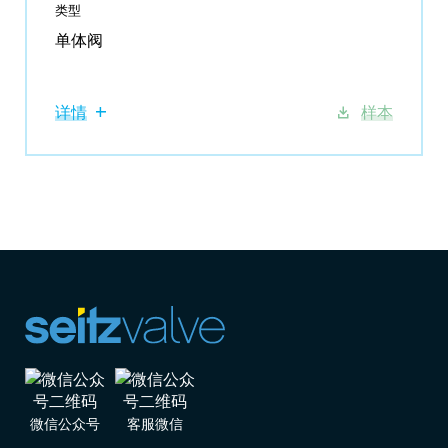
类型
单体阀
详情
样本
微信公众号
客服微信