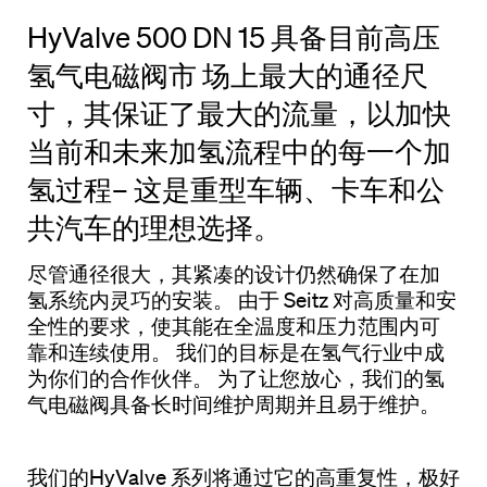
HyValve 500 DN 15 具备目前高压
氢气电磁阀市 场上最大的通径尺
寸，其保证了最大的流量，以加快
当前和未来加氢流程中的每一个加
氢过程– 这是重型车辆、卡车和公
共汽车的理想选择。
尽管通径很大，其紧凑的设计仍然确保了在加
氢系统内灵巧的安装。 由于 Seitz 对高质量和安
全性的要求，使其能在全温度和压力范围内可
靠和连续使用。 我们的目标是在氢气行业中成
为你们的合作伙伴。 为了让您放心，我们的氢
气电磁阀具备长时间维护周期并且易于维护。
我们的HyValve 系列将通过它的高重复性，极好