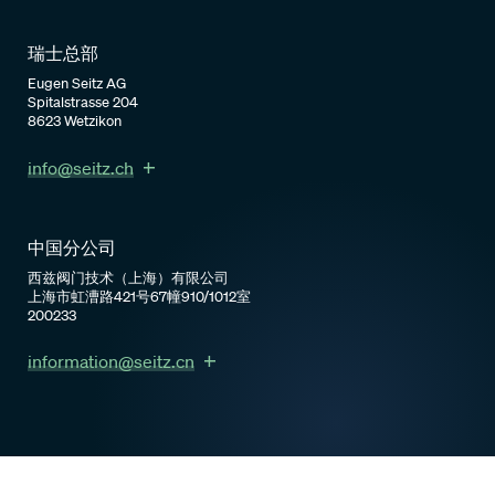
瑞士总部
Eugen Seitz AG
Spitalstrasse 204
8623 Wetzikon
info@seitz.ch
中国分公司
西兹阀门技术（上海）有限公司
上海市虹漕路421号67幢910/1012室
200233
information@seitz.cn
解决方案