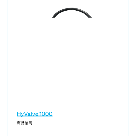
HyValve 1000
商品编号