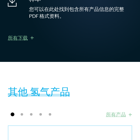
您可以在此处找到包含所有产品信息的完整
PDF 格式资料。
所有下载
其他 氢气产品
所有产品