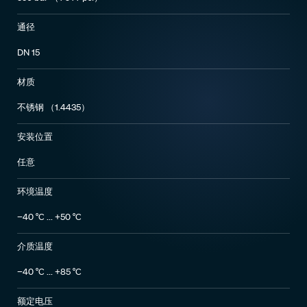
通径
DN 15
材质
不锈钢 （1.4435）
安装位置
任意
环境温度
−40 °C ... +50 °C
介质温度
−40 °C ... +85 °C
额定电压