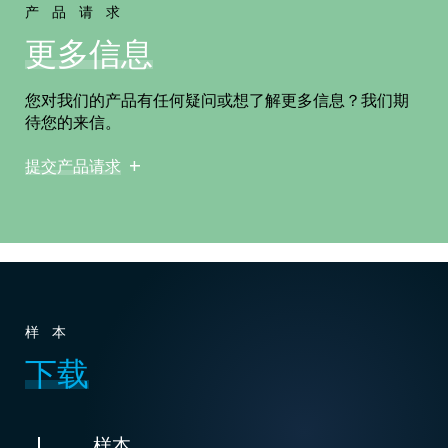
产品请求
更多信息
您对我们的产品有任何疑问或想了解更多信息？我们期
待您的来信。
提交产品请求
样本
下载
样本