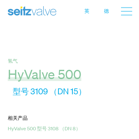
英
德
氢气
HyValve 500
型号 3109 （DN 15）
相关产品
HyValve 500 型号 3108 （DN 8）